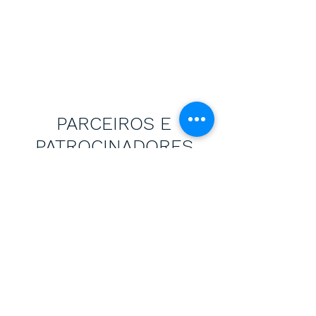
PARCEIROS E
PATROCINADORES