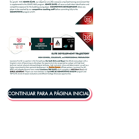
CONTINUAR PARA A PÁGINA INICIAL