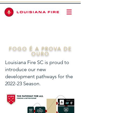
FOGO É A PROVA DE
OURO
Louisiana Fire SC is proud to
introduce our new
development pathways for the
2022-23 Season.