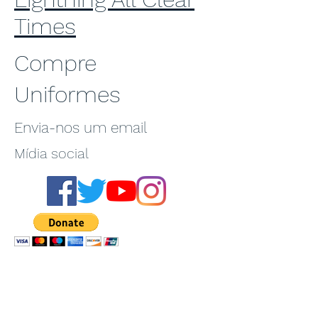
Times
Compre
Uniformes
Envia-nos um email
Mídia social